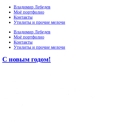
Владимир Лебедев
Моё портфолио
Контакты
Утилиты и прочие мелочи
Владимир Лебедев
Моё портфолио
Контакты
Утилиты и прочие мелочи
С новым годом!
*
*
*
*
*
*
*
*
*
*
*
*
*
*
*
*
*
*
*
*
*
*
*
*
*
*
*
*
*
*
*
*
*
*
*
*
*
*
*
*
*
*
*
*
*
*
*
*
*
*
*
*
*
*
*
*
*
*
*
*
*
*
*
*
*
*
*
*
*
*
*
*
*
*
*
*
*
*
*
*
*
*
*
*
*
*
*
*
*
*
*
*
*
*
*
*
*
*
*
*
*